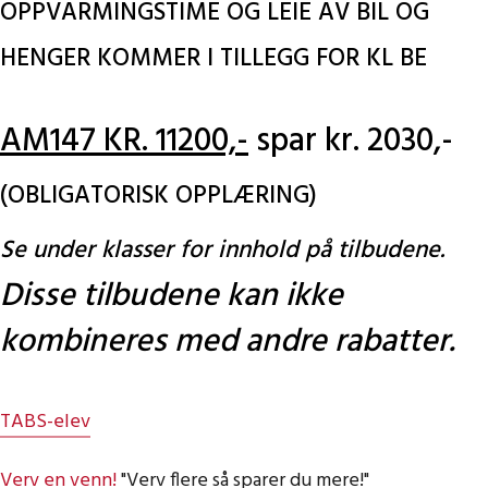
OPPVARMINGSTIME OG LEIE AV BIL OG
HENGER KOMMER I TILLEGG FOR KL BE
AM147 KR. 11200,-
spar kr. 2030,-
(OBLIGATORISK OPPLÆRING)
Se under klasser for innhold på tilbudene.
Disse tilbudene kan ikke
kombineres med andre rabatter.
TABS-elev
Verv en venn!
"Verv flere så sparer du mere!"