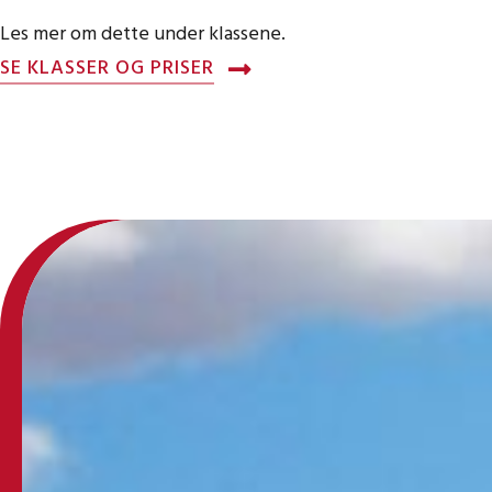
Les mer om dette under klassene.
SE KLASSER OG PRISER