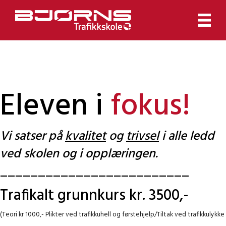
Eleven i
fokus!
Vi satser på
kvalitet
og
trivsel
i alle ledd
ved skolen og i opplæringen.
_________________________
Trafikalt grunnkurs kr. 3500,-
(Teori kr 1000,- Plikter ved trafikkuhell og førstehjelp/Tiltak ved trafikkulykke