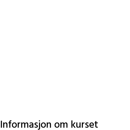
Informasjon om kurset