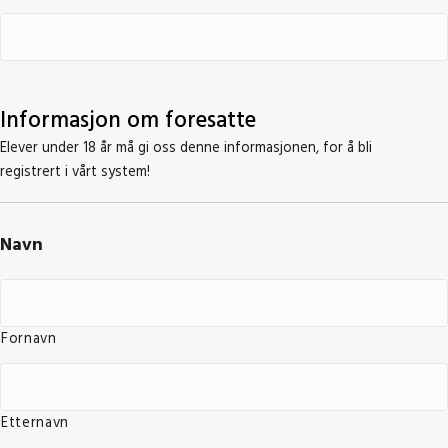
Informasjon om foresatte
Elever under 18 år må gi oss denne informasjonen, for å bli
registrert i vårt system!
Navn
Fornavn
Etternavn