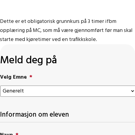
Dette er et obligatorisk grunnkurs på 3 timer ifbm
opplæring på MC, som må være gjennomført før man skal
starte med kjøretimer ved en trafikkskole.
Meld deg på
Velg Emne
*
Informasjon om eleven