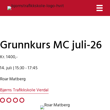
Grunnkurs MC juli-26
Kr. 1400,-
14. juli | 15:30
-
17:45
Roar Matberg
Bjørns Trafikkskole Verdal